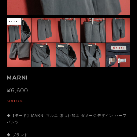
MARNI
¥6,600
SOLD OUT
◆【モード】MARNI マルニ ほつれ加工 ダメージデザイン ハーフ
パンツ
◆ ブランド