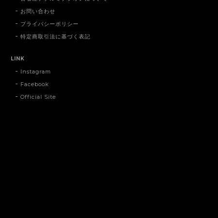
お問い合わせ
プライバシーポリシー
特定商取引法に基づく表記
LINK
Instagram
Facebook
Official Site