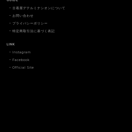
GUIDE
古着屋デテルミナシオンについて
お問い合わせ
プライバシーポリシー
特定商取引法に基づく表記
LINK
Instagram
Facebook
Official Site