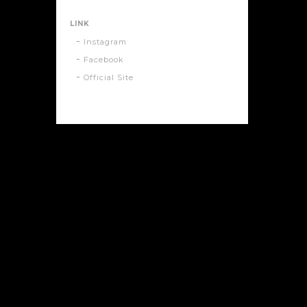
LINK
Instagram
Facebook
Official Site