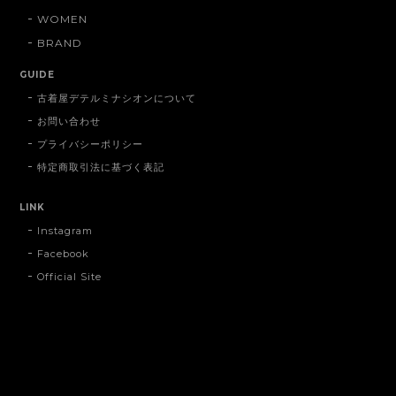
WOMEN
BRAND
GUIDE
古着屋デテルミナシオンについて
お問い合わせ
プライバシーポリシー
特定商取引法に基づく表記
LINK
Instagram
Facebook
Official Site