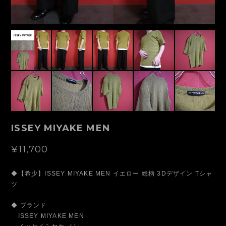
ISSEY MIYAKE MEN
¥11,700
◆【希少】ISSEY MIYAKE MEN イエロー 総柄 3Dデザイン Tシャ
ツ
◆ ブランド
ISSEY MIYAKE MEN