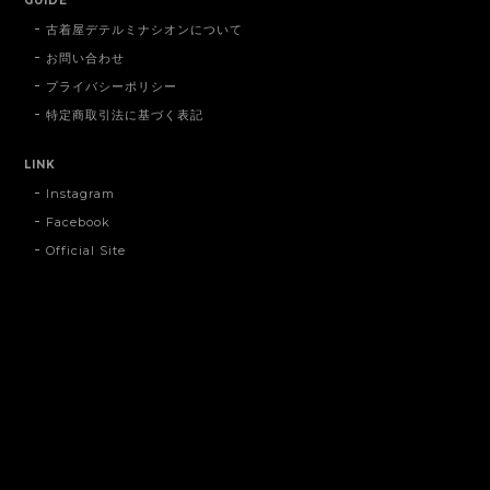
GUIDE
古着屋デテルミナシオンについて
お問い合わせ
プライバシーポリシー
特定商取引法に基づく表記
LINK
Instagram
Facebook
Official Site