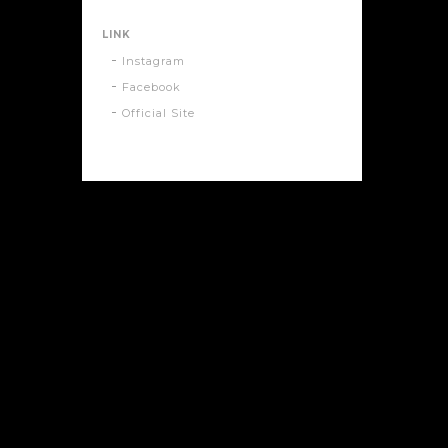
LINK
Instagram
Facebook
Official Site