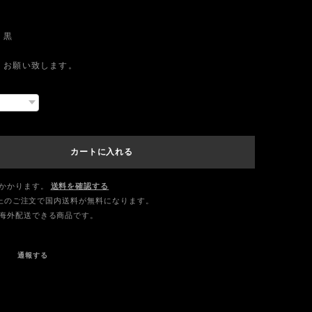
 黒
くお願い致します。
カートに入れる
かかります。
送料を確認する
0以上のご注文で国内送料が無料になります。
海外配送できる商品です。
通報する