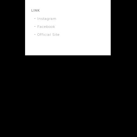
LINK
Instagram
Facebook
Official Site