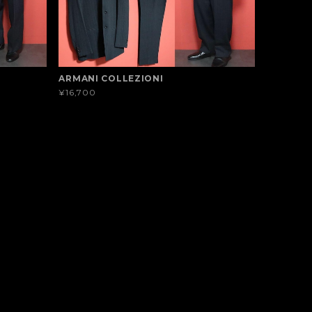
ARMANI COLLEZIONI
¥16,700