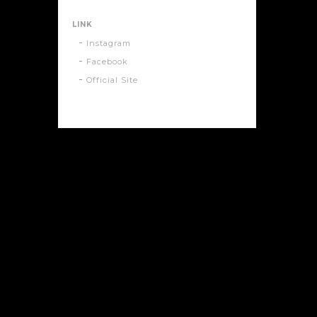
LINK
Instagram
Facebook
Official Site