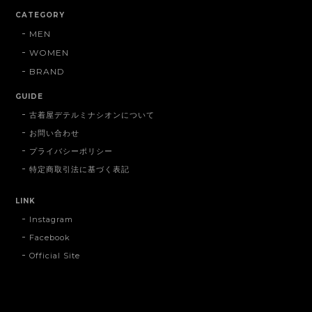
CATEGORY
MEN
WOMEN
BRAND
GUIDE
古着屋デテルミナシオンについて
お問い合わせ
プライバシーポリシー
特定商取引法に基づく表記
LINK
Instagram
Facebook
Official Site