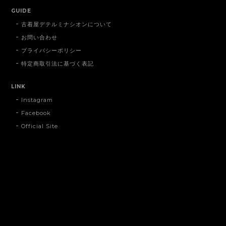
GUIDE
古着屋デテルミナシオンについて
お問い合わせ
プライバシーポリシー
特定商取引法に基づく表記
LINK
Instagram
Facebook
Official Site