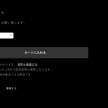
 白
くお願い致します。
カートに入れる
かかります。
送料を確認する
0以上のご注文で国内送料が無料になります。
海外配送できる商品です。
通報する