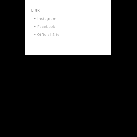
LINK
Instagram
Facebook
Official Site