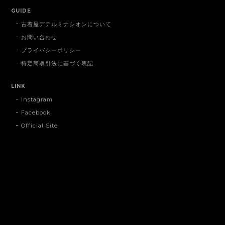
GUIDE
古着屋デテルミナシオンについて
お問い合わせ
プライバシーポリシー
特定商取引法に基づく表記
LINK
Instagram
Facebook
Official Site