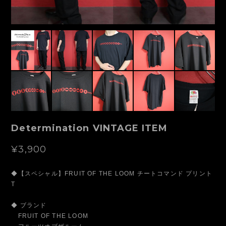
Determination VINTAGE ITEM
¥3,900
◆【スペシャル】FRUIT OF THE LOOM チートコマンド プリント
T
◆ ブランド
FRUIT OF THE LOOM