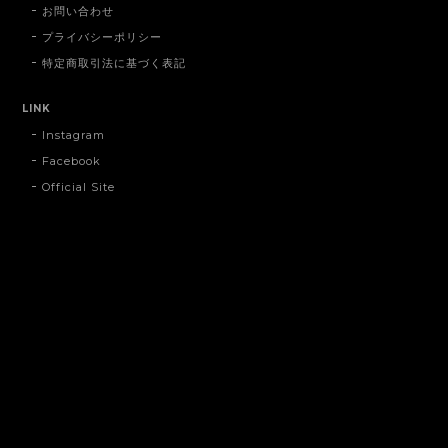
お問い合わせ
プライバシーポリシー
特定商取引法に基づく表記
LINK
Instagram
Facebook
Official Site