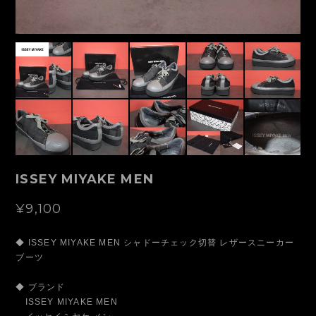
ISSEY MIYAKE MEN
¥9,100
◆ ISSEY MIYAKE MEN シャドーチェック切替 レザースニーカー
ブーツ
◆ ブランド
ISSEY MIYAKE MEN