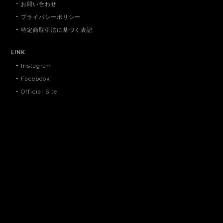
お問い合わせ
プライバシーポリシー
特定商取引法に基づく表記
LINK
Instagram
Facebook
Official Site