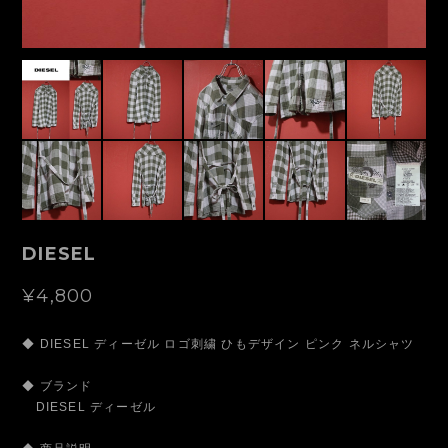
DIESEL
¥4,800
◆ DIESEL ディーゼル ロゴ刺繍 ひもデザイン ピンク ネルシャツ
◆ ブランド
DIESEL ディーゼル