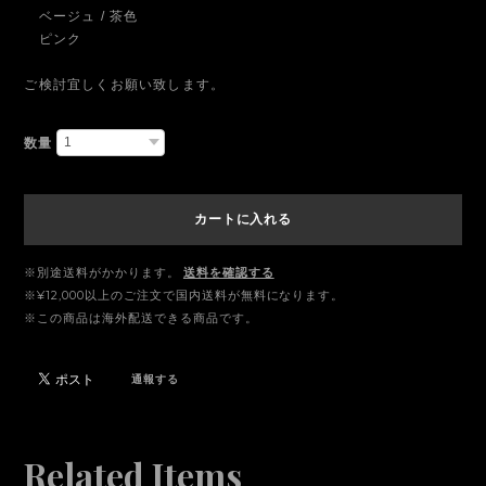
ベージュ / 茶色
ピンク
ご検討宜しくお願い致します。
数量
カートに入れる
※別途送料がかかります。
送料を確認する
※¥12,000以上のご注文で国内送料が無料になります。
※この商品は海外配送できる商品です。
通報する
Related Items