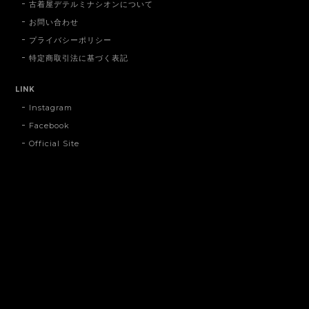
古着屋デテルミナシオンについて
お問い合わせ
プライバシーポリシー
特定商取引法に基づく表記
LINK
Instagram
Facebook
Official Site