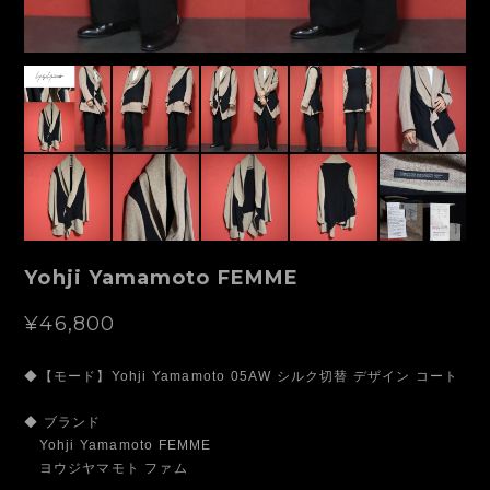
Yohji Yamamoto FEMME
¥46,800
◆【モード】Yohji Yamamoto 05AW シルク切替 デザイン コート
◆ ブランド
Yohji Yamamoto FEMME
ヨウジヤマモト ファム