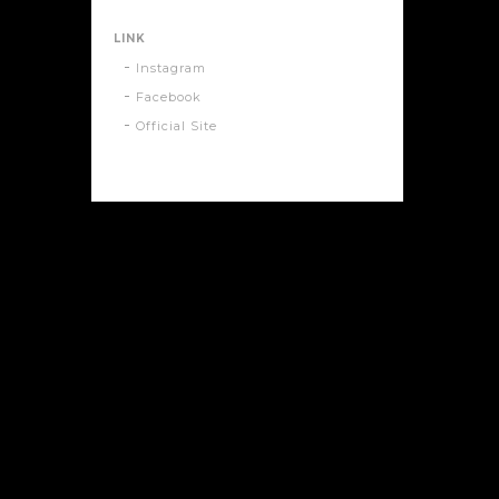
LINK
Instagram
Facebook
Official Site