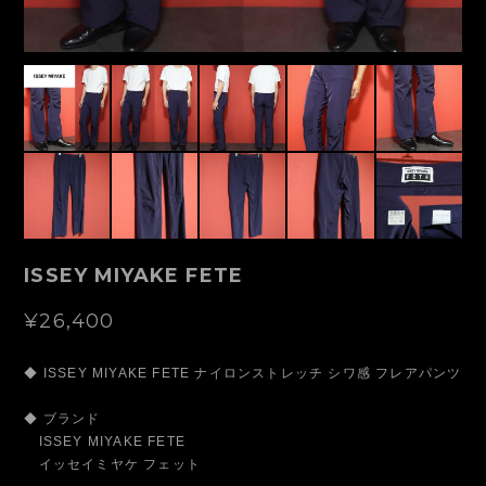
ISSEY MIYAKE FETE
¥26,400
◆ ISSEY MIYAKE FETE ナイロンストレッチ シワ感 フレアパンツ
◆ ブランド
ISSEY MIYAKE FETE
イッセイミヤケ フェット