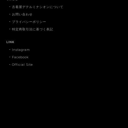
古着屋デテルミナシオンについて
お問い合わせ
プライバシーポリシー
特定商取引法に基づく表記
LINK
Instagram
Facebook
Official Site